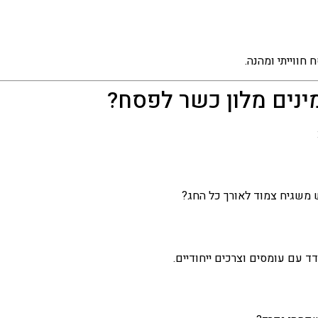
חווייתי ומהנה.
ינים מלון כשר לפסח?
 משגיח צמוד לאורך כל החג?
ד עם עומסים וצרכים ייחודיים.