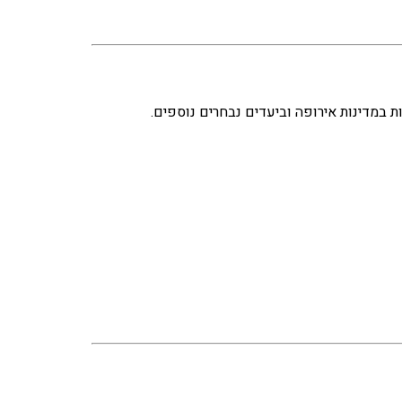
 במדינות אירופה וביעדים נבחרים נוספים.