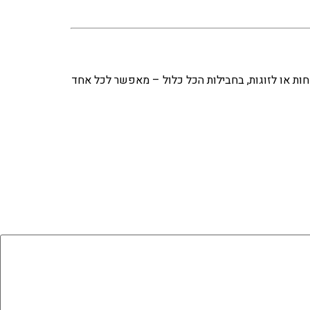
ות או לזוגות, בחבילות הכל כלול – מאפשר לכל אחד