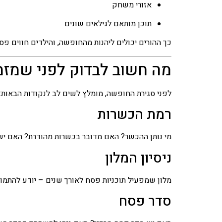
אזורי משחק
תוכן מותאם לגילאים שונים
כך ההורים יכולים ליהנות מהחופשה, והילדים חווים פסח 
מה חשוב לבדוק לפני שמזמ
לפני סגירת החופשה, מומלץ לשים לב לנקודות הבאות:
רמת הכשרות
מי נותן ההכשר? האם מדובר בכשרות מהודרת? האם יש
ניסיון המלון
מלון שמפעיל תוכניות פסח לאורך שנים – יודע להתמוד
סדר פסח