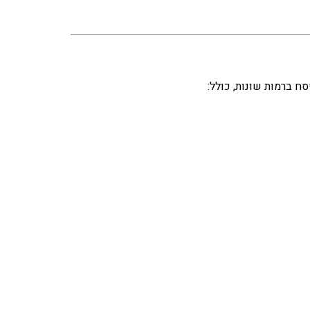
 ברמות שונות, כולל: