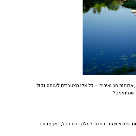
ארוחות חג ואירוח – כל אלו מצטברים לעומס גדול.
 שמזמינים?
לכתי צמוד. בניגוד למלון כשר רגיל, כאן מדובר