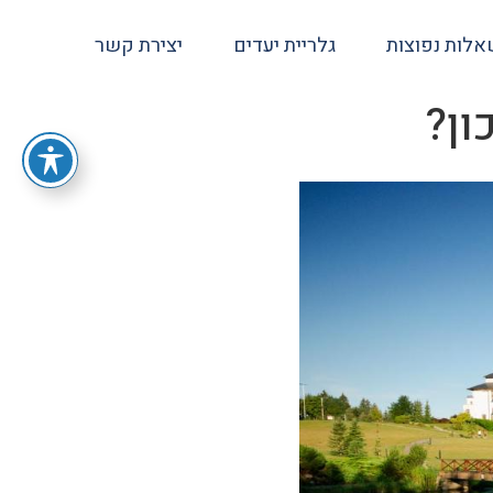
לות נפוצות
גלריית יעדים
יצירת קשר
ון?