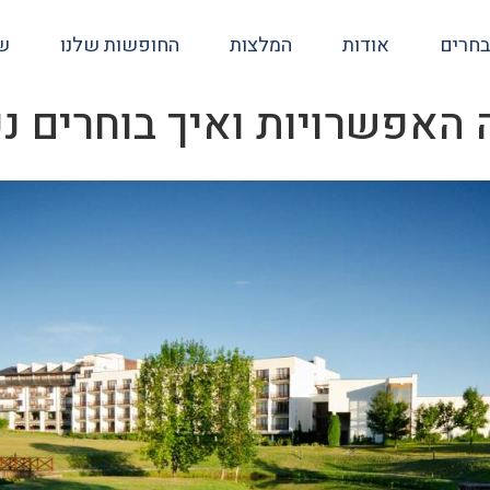
בחרים
אודות
המלצות
החופשות שלנו
שא
האפשרויות ואיך בוחרים נכ