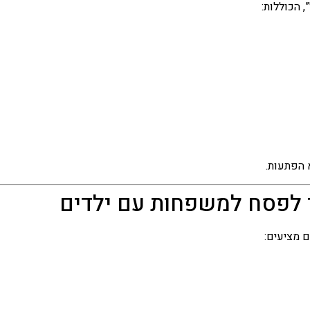
 הכוללות:
 הפתעות.
ר לפסח למשפחות עם ילדים
 מציעים: