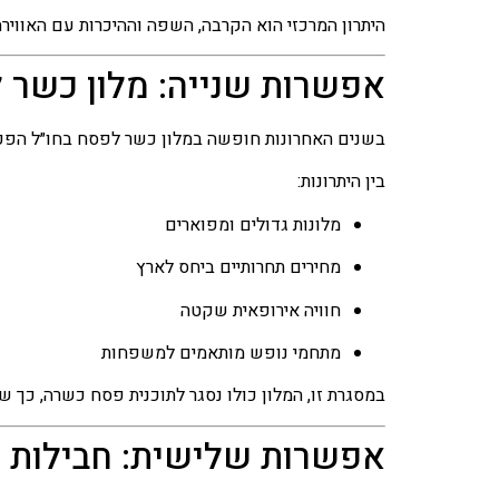
היתרון המרכזי הוא הקרבה, השפה וההיכרות עם האווירה
אפשרות שנייה: מלון כשר 
בשנים האחרונות חופשה במלון כשר לפסח בחו״ל הפכה ל
בין היתרונות:
מלונות גדולים ומפוארים
מחירים תחרותיים ביחס לארץ
חוויה אירופאית שקטה
מתחמי נופש מותאמים למשפחות
במסגרת זו, המלון כולו נסגר לתוכנית פסח כשרה, כך 
אפשרות שלישית: חבילות פ