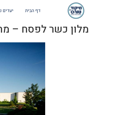
דף הבית
יעדים נ
מלון כשר לפסח – מה 