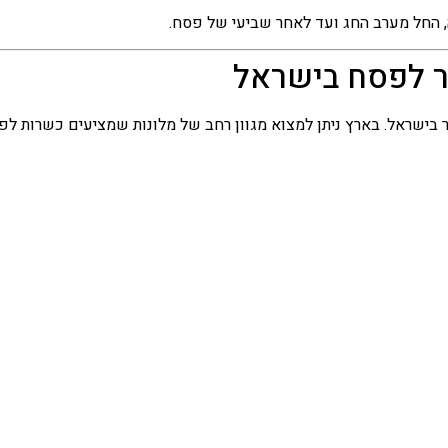
, החל מערב החג ועד לאחר שביעי של פסח.
ר לפסח בישראל
ישראל. בארץ ניתן למצוא מגוון רחב של מלונות שמציעים כשרות לפסח