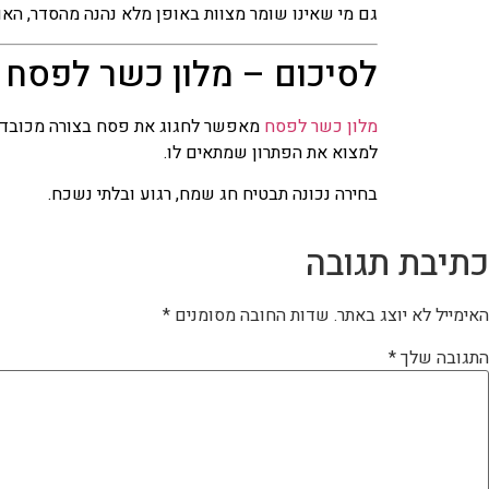
גם מי שאינו שומר מצוות באופן מלא נהנה מהסדר, האווי
לסיכום – מלון כשר לפסח 
מלון כשר לפסח
מאפשר לחגוג את פסח בצורה מכובדת, 
למצוא את הפתרון שמתאים לו.
בחירה נכונה תבטיח חג שמח, רגוע ובלתי נשכח.
כתיבת תגובה
האימייל לא יוצג באתר.
שדות החובה מסומנים
*
התגובה שלך
*