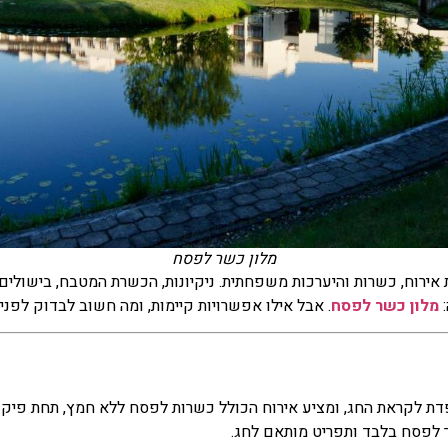
מלון כשר לפסח
רוח, כשרות והיערכות משפחתית. ניקיונות, הכשרת המטבח, בישולים, 
:
מלון כשר לפסח
. אבל אילו אפשרויות קיימות, ומה חשוב לבדוק לפני
 לקראת החג, ומציע אירוח הכולל כשרות לפסח ללא חמץ, תחת פיקוח ה
ר לפסח בלבד ותפריט מותאם לחג.