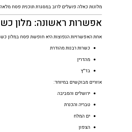
מלונות כאלה פועלים לרוב במסגרת תוכנית פסח מלאה
אפשרות ראשונה: מלון כש
אחת האפשרויות הנפוצות היא חופשת פסח במלון כשר ב
כשרות רבנות מהודרת
מהדרין
בד״ץ
אזורים מבוקשים במיוחד:
ירושלים והסביבה
טבריה והכנרת
ים המלח
הצפון