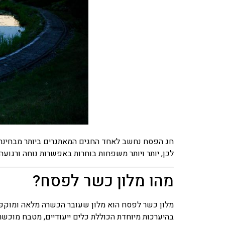
חג הפסח נחשב לאחד החגים המאתגרים ביותר מבחינת אי
לכן, יותר ויותר משפחות בוחרות באפשרות נוחה ורגועה
מהו מלון כשר לפסח?
מלון כשר לפסח הוא מלון שעובר הכשרה מלאה ומוקפדת
בהיערכות מיוחדת הכוללת כלים ייעודיים, מטבח מוכש