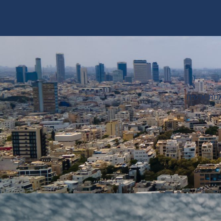
מת אישית.