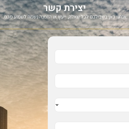
יצירת קשר
אנחנו כאן בשבילכם לכל שאלה, ייעוץ או הזמנה נשמח לשמוע מכם.