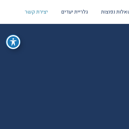
לות נפוצות
גלריית יעדים
יצירת קשר