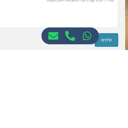
שליחה
ייפתח עבורך מייל חדש עם פרטי הטופס.