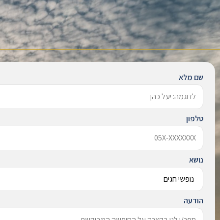
שם מלא
טלפון
נושא
הודעה