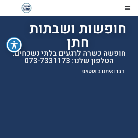
חופשות ושבתות
חתן
חופשה כשרה לרגעים בלתי נשכחים.
הטלפון שלנו: 073-7331173
דברו איתנו בווטסאפ