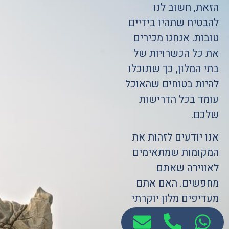
הזאת, חשוב לנו
להבטיח שתהיו בידיים
טובות. אנחנו מכירים
את כל הכשרויות של
בתי המלון, כך שתוכלו
להיות בטוחים שהאוכל
עומד בכל הדרישות
שלכם.
אנו יודעים לזהות את
המקומות שמתאימים
לאווירה שאתם
מחפשים. האם אתם
מעדיפים מלון יוקרתי
או מקום משפחתי