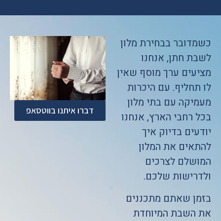
כשמדובר בבחירת מלון
לשבת חתן, אנחנו
מציעים ערך מוסף שאין
לו תחליף. עם היכרות
מעמיקה עם בתי מלון
דברו איתנו בווטסאפ
בכל רחבי הארץ, אנחנו
יודעים בדיוק איך
להתאים את המלון
המושלם לצרכים
ולדרישות שלכם.
בזמן שאתם מתכננים
את השבת המיוחדת