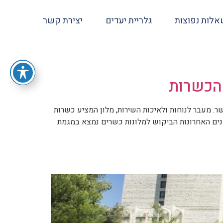
לות נפוצות
גלריית יעדים
יצירת קשר
הכשרות
. מעבר לנוחות ולאיכות השירות, מלון המציע כשרות
ים האחרונות הביקוש למלונות כשרים נמצא במגמת