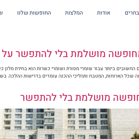
בחרים
אודות
המלצות
החופשות שלנו
שא
 מחופשה מושלמת בלי להתפשר על 
חשובים ביותר עבור שומרי מסורת ושומרי כשרות הוא בחירת מלון כשר
שכל הארוחות, המטבח ותהליכי ההכנה עומדים בדרישות ההלכה. בשנ
חופשה מושלמת בלי להתפשר