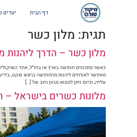
דף הבית
יעדים נ
תגית:
מלון כשר
מלון כשר – הדרך ליהנות
כאשר מתכננים חופשה בארץ או בחו"ל, אחד השיקולים ה
מאפשר לאורחים ליהנות מהחופשה בראש שקט, בידיעה 
עלייה, וכיום ניתן למצוא מגוון רחב של […]
מלונות כשרים בישראל – 