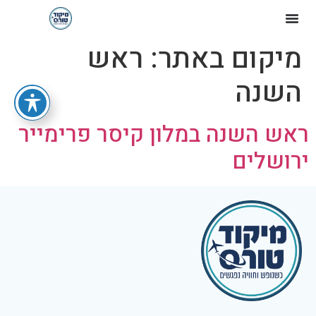
מיקום באתר:
ראש
השנה
ראש השנה במלון קיסר פרימייר
ירושלים