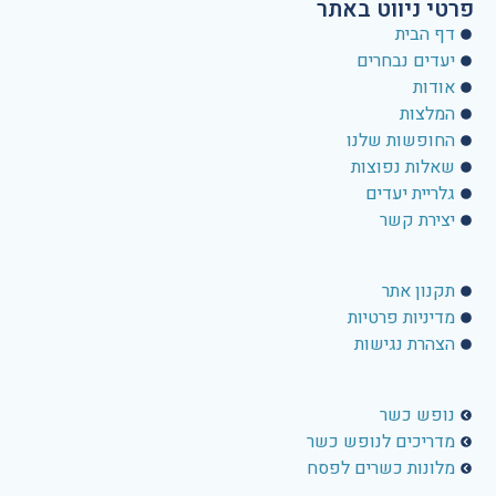
פרטי ניווט באתר
דף הבית
יעדים נבחרים
אודות
המלצות
החופשות שלנו
שאלות נפוצות
גלריית יעדים
יצירת קשר
פרטי ניווט באתר
תקנון אתר
מדיניות פרטיות
הצהרת נגישות
פרטי ניווט באתר
נופש כשר
מדריכים לנופש כשר
מלונות כשרים לפסח